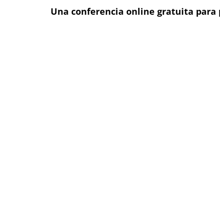
Una conferencia online gratuita para