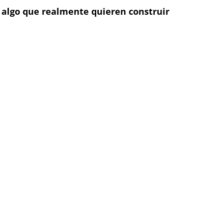
 algo que realmente quieren construir