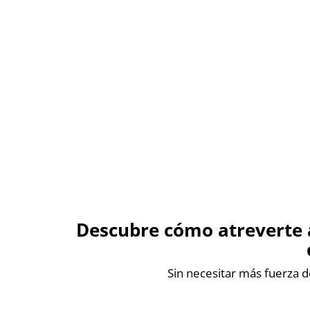
Descubre cómo atreverte 
Sin necesitar más fuerza d