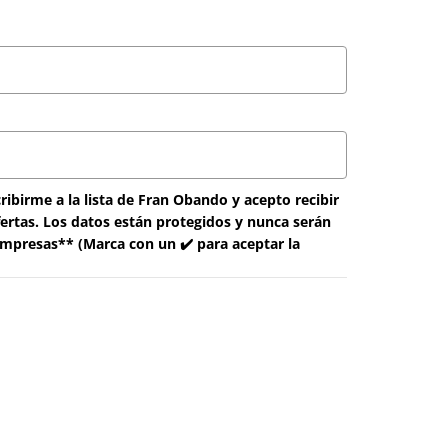
ibirme a la lista de Fran Obando y acepto recibir
fertas. Los datos están protegidos y nunca serán
mpresas** (Marca con un ✔️ para aceptar la