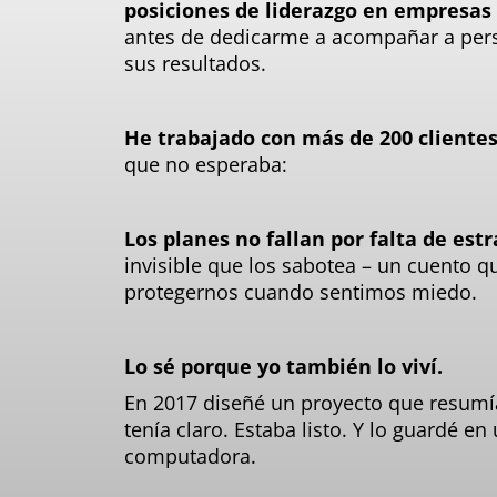
posiciones de liderazgo en empresas
antes de dedicarme a acompañar a pers
sus resultados.
He trabajado con más de 200 clientes
que no esperaba:
Los planes no fallan por falta de estr
invisible que los sabotea – un cuento 
protegernos cuando sentimos miedo.
Lo sé porque yo también lo viví.
En 2017 diseñé un proyecto que resumía
tenía claro. Estaba listo. Y lo guardé e
computadora.