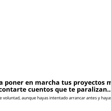
a poner en marcha tus proyectos m
contarte cuentos que te paralizan
e voluntad, aunque hayas intentado arrancar antes y hayas