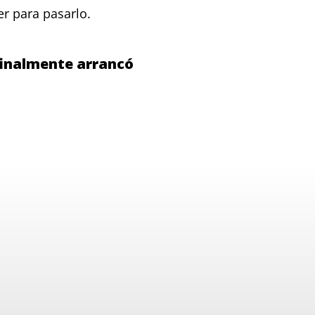
r para pasarlo.
finalmente arrancó