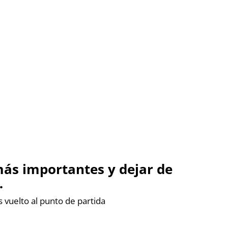
ás importantes y dejar de
…
 vuelto al punto de partida